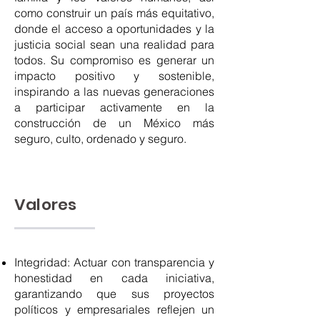
como construir un país más equitativo,
donde el acceso a oportunidades y la
justicia social sean una realidad para
todos. Su compromiso es generar un
impacto positivo y sostenible,
inspirando a las nuevas generaciones
a participar activamente en la
construcción de un México más
seguro, culto, ordenado y seguro.
Valores
Integridad: Actuar con transparencia y
honestidad en cada iniciativa,
garantizando que sus proyectos
políticos y empresariales reflejen un