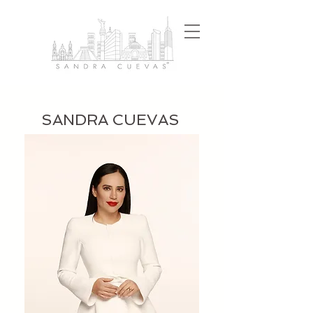
SANDRA CUEVAS