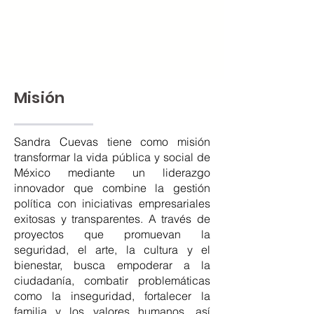
conocimiento al servicio de
México.
Misión
Sandra Cuevas tiene como misión
transformar la vida pública y social de
México mediante un liderazgo
innovador que combine la gestión
política con iniciativas empresariales
exitosas y transparentes. A través de
proyectos que promuevan la
seguridad, el arte, la cultura y el
bienestar, busca empoderar a la
ciudadanía, combatir problemáticas
como la inseguridad, fortalecer la
familia y los valores humanos, así